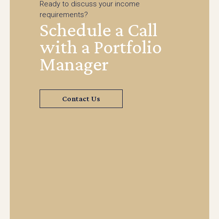
Ready to discuss your income
requirements?
Schedule a Call
with a Portfolio
Manager
Contact Us