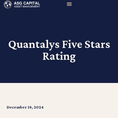
Quantalys Five Stars
Rating
December 19, 2024