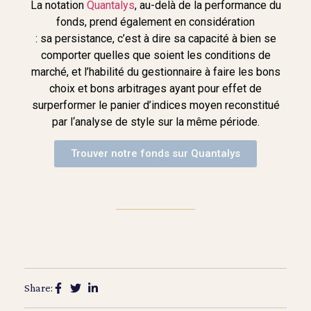
La notation
Quantalys
, au-delà de la performance du
fonds, prend également en considération
: sa persistance, c’est à dire sa capacité à bien se
comporter quelles que soient les conditions de
marché, et l’habilité du gestionnaire à faire les bons
choix et bons arbitrages ayant pour effet de
surperformer le panier d’indices moyen reconstitué
par l‘analyse de style sur la même période.
Trouver notre fonds sur Quantalys
Share: